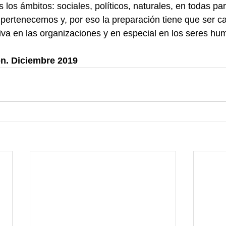
 los ámbitos: sociales, políticos, naturales, en todas par
 pertenecemos y, por eso la preparación tiene que ser 
tiva en las organizaciones y en especial en los seres hu
ón. Diciembre 2019