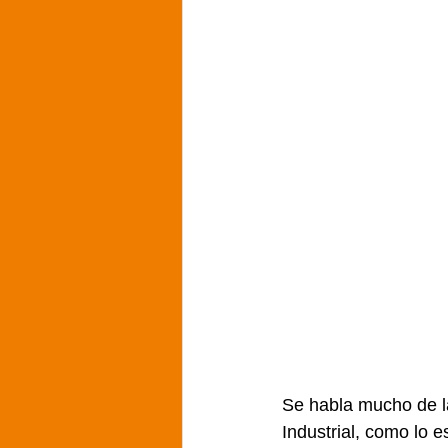
Se habla mucho de la
Industrial, como lo es