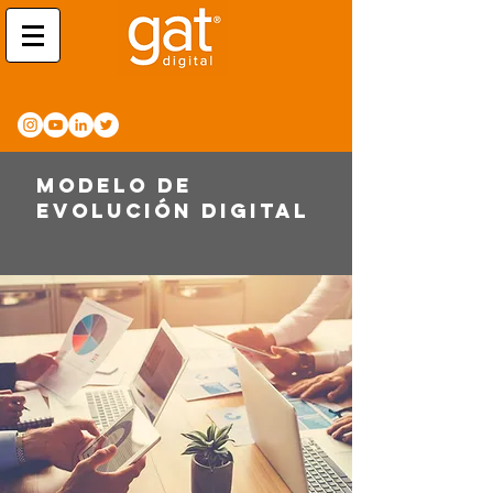
Modelo de
EVOLUCIÓN digital