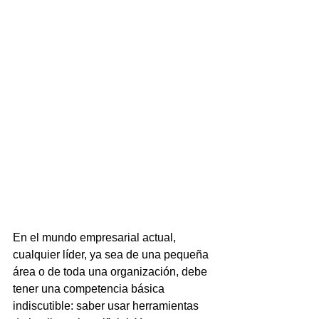
En el mundo empresarial actual, 
cualquier líder, ya sea de una pequeña 
área o de toda una organización, debe 
tener una competencia básica 
indiscutible: saber usar herramientas 