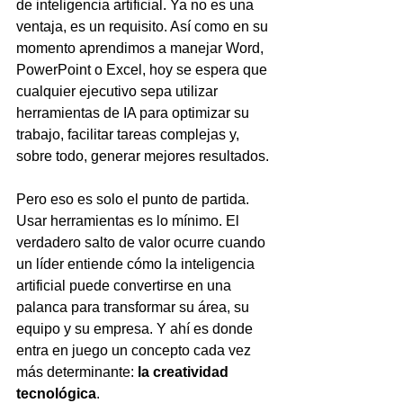
de inteligencia artificial. Ya no es una 
ventaja, es un requisito. Así como en su 
momento aprendimos a manejar Word, 
PowerPoint o Excel, hoy se espera que 
cualquier ejecutivo sepa utilizar 
herramientas de IA para optimizar su 
trabajo, facilitar tareas complejas y, 
sobre todo, generar mejores resultados.
Pero eso es solo el punto de partida. 
Usar herramientas es lo mínimo. El 
verdadero salto de valor ocurre cuando 
un líder entiende cómo la inteligencia 
artificial puede convertirse en una 
palanca para transformar su área, su 
equipo y su empresa. Y ahí es donde 
entra en juego un concepto cada vez 
más determinante: 
la creatividad 
tecnológica
.