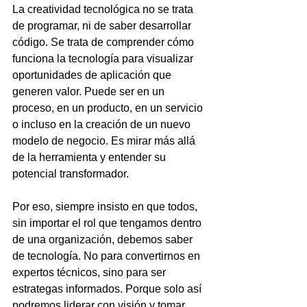
La creatividad tecnológica no se trata 
de programar, ni de saber desarrollar 
código. Se trata de comprender cómo 
funciona la tecnología para visualizar 
oportunidades de aplicación que 
generen valor. Puede ser en un 
proceso, en un producto, en un servicio 
o incluso en la creación de un nuevo 
modelo de negocio. Es mirar más allá 
de la herramienta y entender su 
potencial transformador.
Por eso, siempre insisto en que todos, 
sin importar el rol que tengamos dentro 
de una organización, debemos saber 
de tecnología. No para convertirnos en 
expertos técnicos, sino para ser 
estrategas informados. Porque solo así 
podremos liderar con visión y tomar 