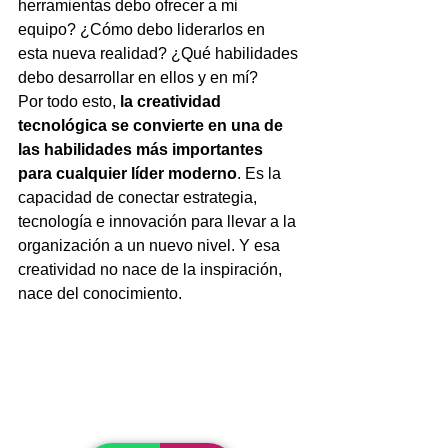
herramientas debo ofrecer a mi 
equipo? ¿Cómo debo liderarlos en 
esta nueva realidad? ¿Qué habilidades 
debo desarrollar en ellos y en mí?
Por todo esto, 
la creatividad 
tecnológica se convierte en una de 
las habilidades más importantes 
para cualquier líder moderno
. Es la 
capacidad de conectar estrategia, 
tecnología e innovación para llevar a la 
organización a un nuevo nivel. Y esa 
creatividad no nace de la inspiración, 
nace del conocimiento.