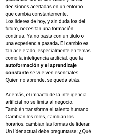
decisiones acertadas en un entorno 
que cambia constantemente.
Los líderes de hoy, y sin duda los del 
futuro, necesitan una formación 
continua. Ya no basta con un título o 
una experiencia pasada. El cambio es 
tan acelerado, especialmente en temas 
como la inteligencia artificial, que la 
autoformación y el aprendizaje 
constante
 se vuelven esenciales. 
Quien no aprende, se queda atrás.
Además, el impacto de la inteligencia 
artificial no se limita al negocio. 
También transforma el talento humano. 
Cambian los roles, cambian los 
horarios, cambian las formas de liderar. 
Un líder actual debe preguntarse: ¿Qué 